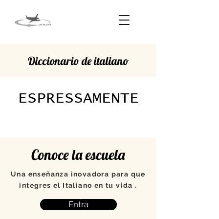
Diccionario de italiano
ESPRESSAMENTE
Conoce la escuela
Una enseñanza inovadora para que
integres el Italiano en tu vida .
Entra