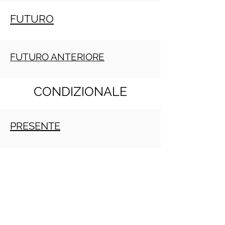
FUTURO
FUTURO ANTERIORE
CONDIZIONALE
PRESENTE