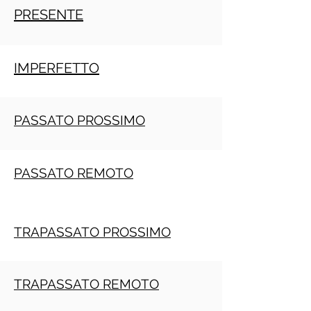
PRESENTE
IMPERFETTO
PASSATO PROSSIMO
PASSATO REMOTO
TRAPASSATO PROSSIMO
TRAPASSATO REMOTO