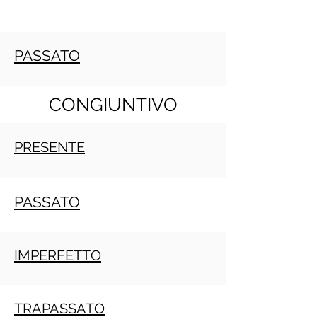
PASSATO
CONGIUNTIVO
PRESENTE
PASSATO
IMPERFETTO
TRAPASSATO