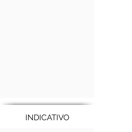
INDICATIVO