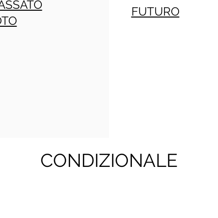
ASSATO
FUTURO
OTO
CONDIZIONALE