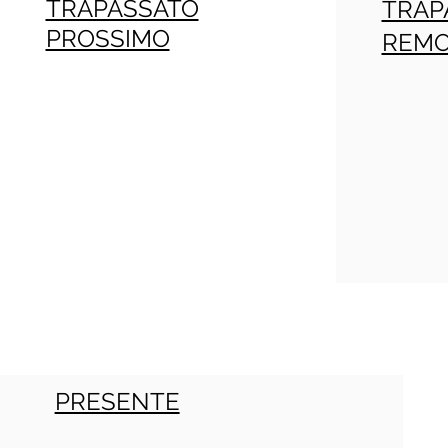
TRAPASSATO
TRAP
PROSSIMO
REM
PRESENTE