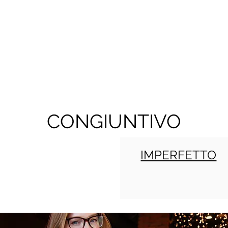
CONGIUNTIVO
IMPERFETTO