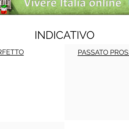
INDICATIVO
RFETTO
PASSATO PROS