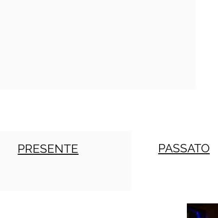
PASSATO
PRESENTE