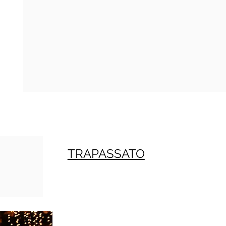
TRAPASSATO