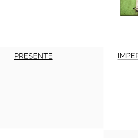
IMPE
PRESENTE