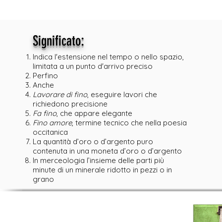
:
Significato
Indica l'estensione nel tempo o nello spazio,
limitata a un punto d'arrivo preciso
Perfino
Anche
Lavorare di fino
, eseguire lavori che
richiedono precisione
Fa fino
, che appare elegante
Fino amore
, termine tecnico che nella poesia
occitanica
La quantità d’oro o d’argento puro
contenuta in una moneta d’oro o d’argento
In merceologia l’insieme delle parti più
minute di un minerale ridotto in pezzi o in
grano