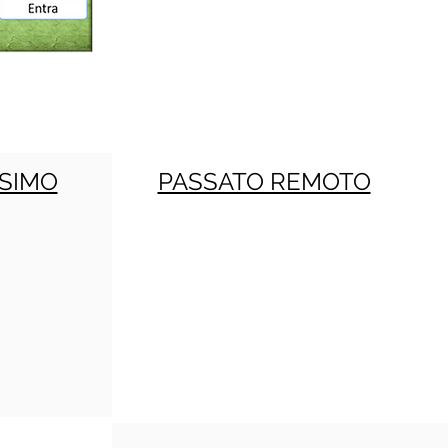
SIMO
PASSATO REMOTO