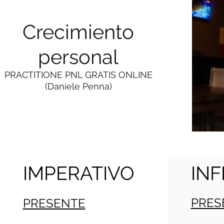
Crecimiento
personal
PRACTITIONE PNL GRATIS ONLINE
(Daniele Penna)
IMPERATIVO
INF
PRES
PRESENTE