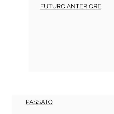
FUTURO ANTERIORE
PASSATO