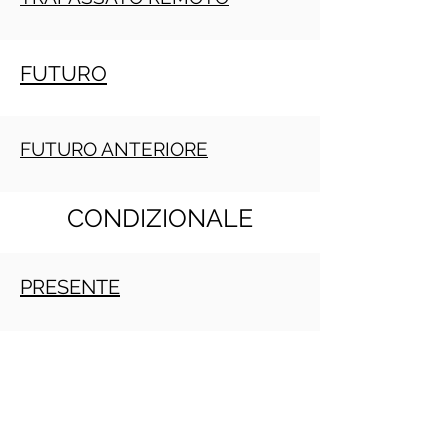
FUTURO
FUTURO ANTERIORE
CONDIZIONALE
PRESENTE