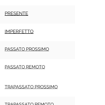
PRESENTE
IMPERFETTO
PASSATO PROSSIMO
PASSATO REMOTO
TRAPASSATO PROSSIMO
TRAPASSATO REMOTO