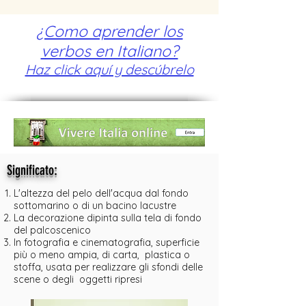
¿Como aprender los
verbos en Italiano?
Haz click aquí y descúbrelo
:
Significato
L'altezza del pelo dell'acqua dal fondo
sottomarino o di un bacino lacustre
La decorazione dipinta sulla tela di fondo
del palcoscenico
In fotografia e cinematografia, superficie
più o meno ampia, di carta, plastica o
stoffa, usata per realizzare gli sfondi delle
scene o degli oggetti ripresi