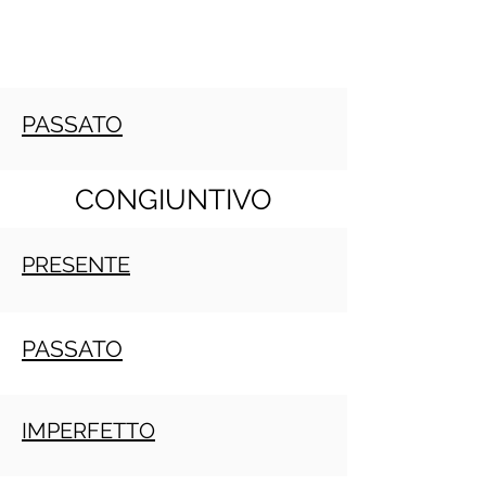
PASSATO
CONGIUNTIVO
PRESENTE
PASSATO
IMPERFETTO