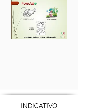
INDICATIVO