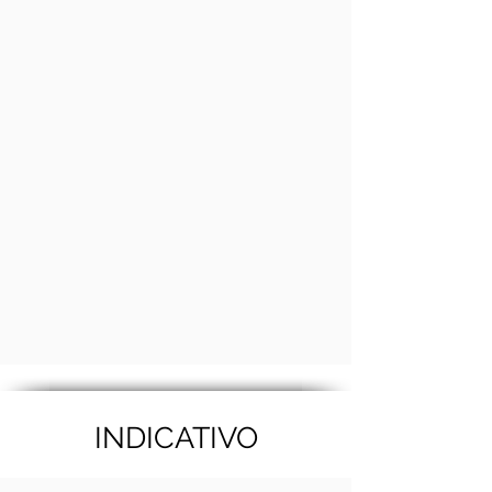
INDICATIVO