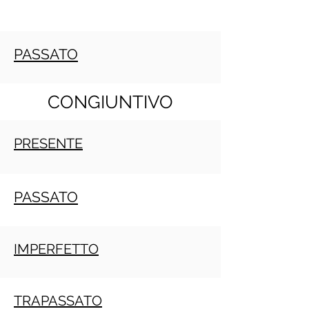
PASSATO
CONGIUNTIVO
PRESENTE
PASSATO
IMPERFETTO
TRAPASSATO