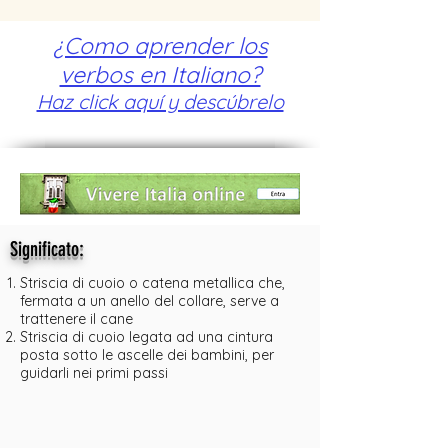
¿Como aprender los
verbos en Italiano?
Haz click aquí y descúbrelo
:
Significato
Striscia di cuoio o catena metallica che,
fermata a un anello del collare, serve a
trattenere il cane
Striscia di cuoio legata ad una cintura
posta sotto le ascelle dei bambini, per
guidarli nei primi passi