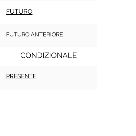
FUTURO
FUTURO ANTERIORE
CONDIZIONALE
PRESENTE