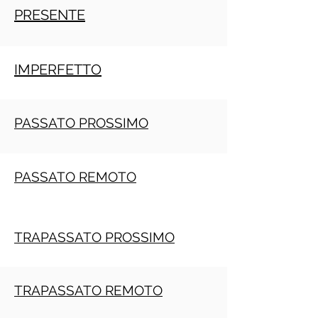
PRESENTE
IMPERFETTO
PASSATO PROSSIMO
PASSATO REMOTO
TRAPASSATO PROSSIMO
TRAPASSATO REMOTO