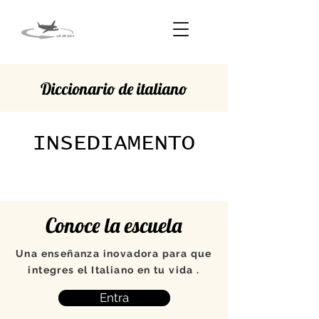
Diccionario de italiano
INSEDIAMENTO
Conoce la escuela
Una enseñanza inovadora para que
integres el Italiano en tu vida .
Entra