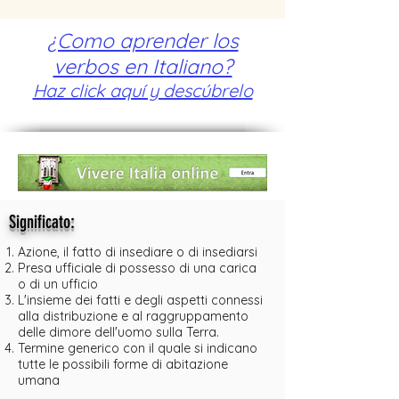
¿Como aprender los
verbos en Italiano?
Haz click aquí y descúbrelo
:
Significato
Azione, il fatto di insediare o di insediarsi
Presa ufficiale di possesso di una carica
o di un ufficio
L'insieme dei fatti e degli aspetti connessi
alla distribuzione e al raggruppamento
delle dimore dell'uomo sulla Terra.
Termine generico con il quale si indicano
tutte le possibili forme di abitazione
umana