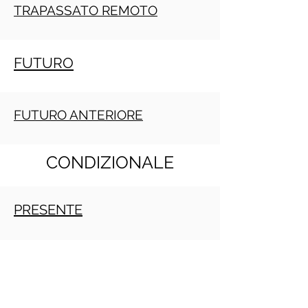
TRAPASSATO REMOTO
FUTURO
FUTURO ANTERIORE
CONDIZIONALE
PRESENTE