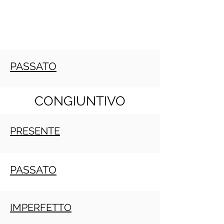
PASSATO
CONGIUNTIVO
PRESENTE
PASSATO
IMPERFETTO