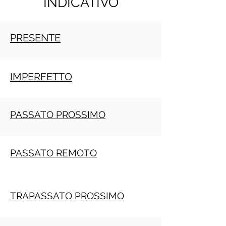
INDICATIVO
PRESENTE
IMPERFETTO
PASSATO PROSSIMO
PASSATO REMOTO
TRAPASSATO PROSSIMO