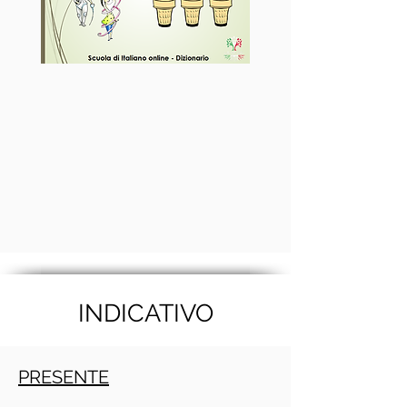
INDICATIVO
PRESENTE