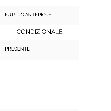
FUTURO ANTERIORE
CONDIZIONALE
PRESENTE