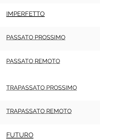
IMPERFETTO
PASSATO PROSSIMO
PASSATO REMOTO
TRAPASSATO PROSSIMO
TRAPASSATO REMOTO
FUTURO