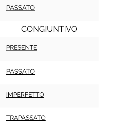
PASSATO
CONGIUNTIVO
PRESENTE
PASSATO
IMPERFETTO
TRAPASSATO