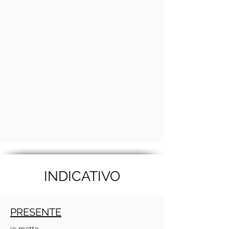
INDICATIVO
PRESENTE