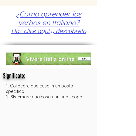
¿Como aprender los
verbos en Italiano?
Haz click aquí y descúbrelo
:
Significato
1. Collocare qualcosa in un posto
specifico
2. Sistemare qualcosa con uno scopo