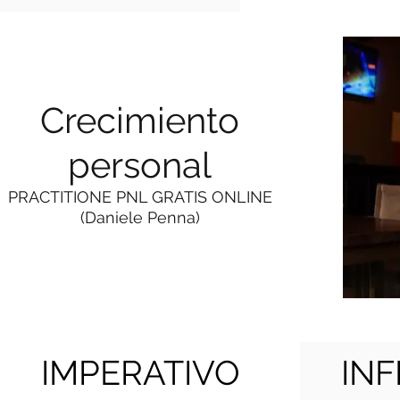
Crecimiento
personal
PRACTITIONE PNL GRATIS ONLINE
(Daniele Penna)
IMPERATIVO
INF