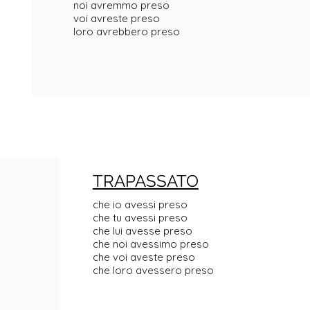
noi avremmo preso
voi avreste preso
loro avrebbero preso
TRAPASSATO
che io avessi preso
che tu avessi preso
che lui avesse preso
che noi avessimo preso
che voi aveste preso
che loro avessero preso