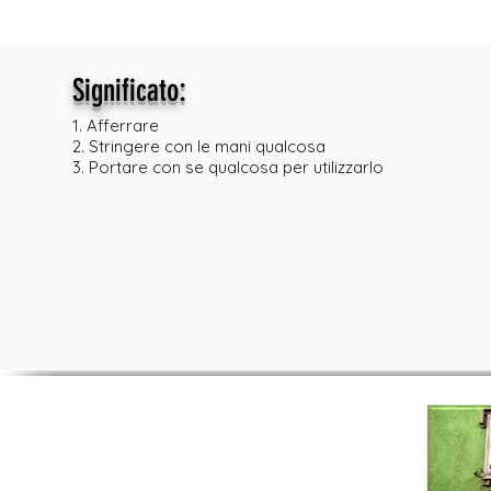
:
Significato
1. Afferrare
2. Stringere con le mani qualcosa
3. Portare con se qualcosa per utilizzarlo