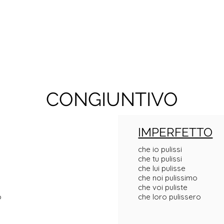
CONGIUNTIVO
IMPERFETTO
che io pulissi
che tu pulissi
che lui pulisse
che noi pulissimo
che voi puliste
o
che loro pulissero