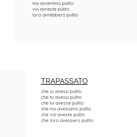
noi avremmo pulito
voi avreste pulito
loro avrebbero pulito
TRAPASSATO
che io avessi pulito
che tu avessi pulito
che lui avesse pulito
che noi avessimo pulito
che voi aveste pulito
che loro avessero pulito