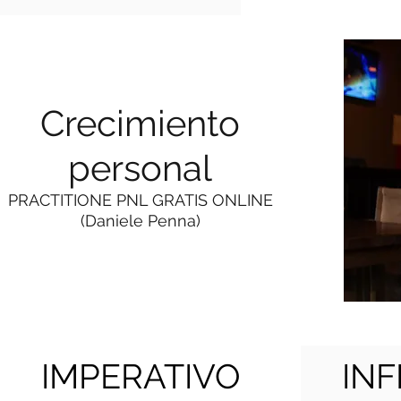
Crecimiento
personal
PRACTITIONE PNL GRATIS ONLINE
(Daniele Penna)
IMPERATIVO
INF