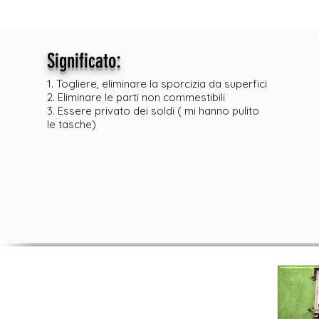
:
Significato
1. Togliere, eliminare la sporcizia da superfici
2. Eliminare le parti non commestibili
3. Essere privato dei soldi ( mi hanno pulito
le tasche)