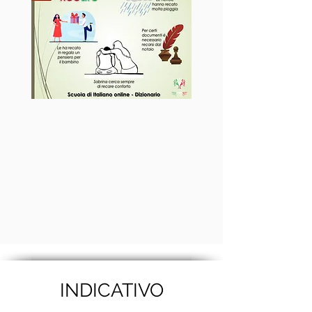
INDICATIVO