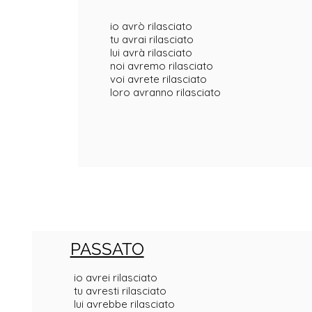
io avrò rilasciato
tu avrai rilasciato
lui avrà rilasciato
noi avremo rilasciato
voi avrete rilasciato
loro avranno rilasciato
PASSATO
io avrei rilasciato
tu avresti rilasciato
lui avrebbe rilasciato