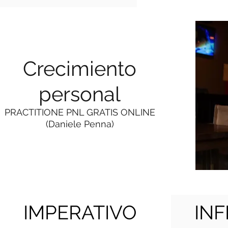
Crecimiento
personal
PRACTITIONE PNL GRATIS ONLINE
(Daniele Penna)
IMPERATIVO
INF