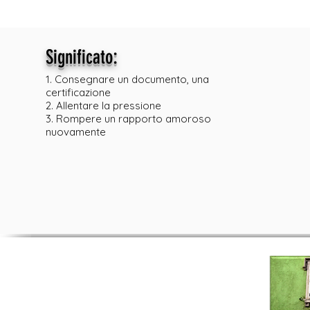
:
Significato
1. Consegnare un documento, una
certificazione
2. Allentare la pressione
3. Rompere un rapporto amoroso
nuovamente