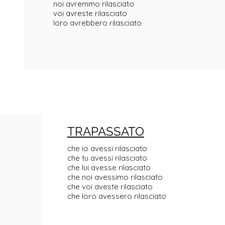
noi avremmo rilasciato
voi avreste rilasciato
loro avrebbero rilasciato
TRAPASSATO
che io avessi rilasciato
che tu avessi rilasciato
che lui avesse rilasciato
che noi avessimo rilasciato
che voi aveste rilasciato
che loro avessero rilasciato