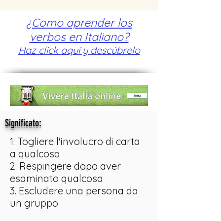
¿Como aprender los
verbos en Italiano?
Haz click aquí y descúbrelo
:
Significato
1. Togliere l'involucro di carta
a qualcosa
2. Respingere dopo aver
esaminato qualcosa
3. Escludere una persona da
un gruppo