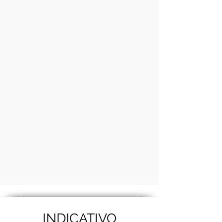
INDICATIVO