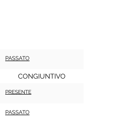
PASSATO
CONGIUNTIVO
PRESENTE
PASSATO