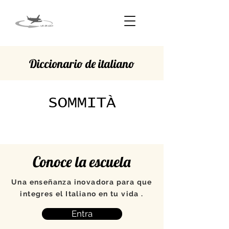
Diccionario de italiano
SOMMITÀ
Conoce la escuela
Una enseñanza inovadora para que
integres el Italiano en tu vida .
Entra