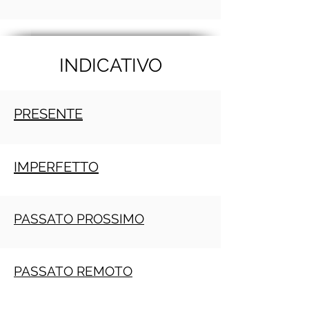
INDICATIVO
PRESENTE
IMPERFETTO
PASSATO PROSSIMO
PASSATO REMOTO