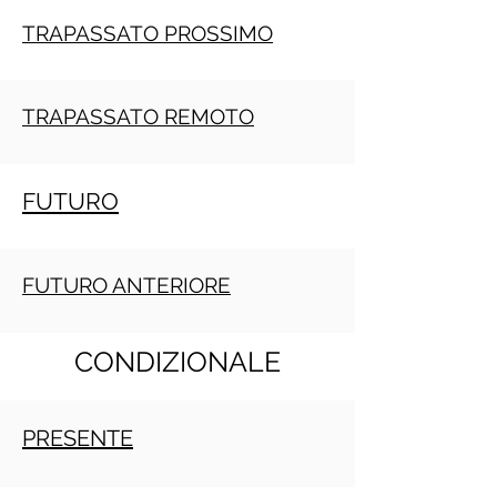
TRAPASSATO PROSSIMO
TRAPASSATO REMOTO
FUTURO
FUTURO ANTERIORE
CONDIZIONALE
PRESENTE