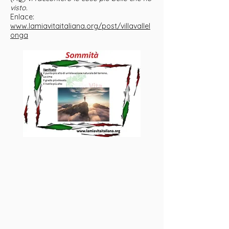
visto.
Enlace:
www.lamiavitaitaliana.org/post/villavallel
onga