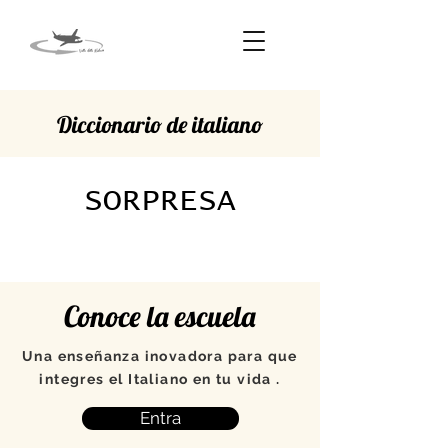
Diccionario de italiano
SORPRESA
Conoce la escuela
Una enseñanza inovadora para que
integres el Italiano en tu vida .
Entra