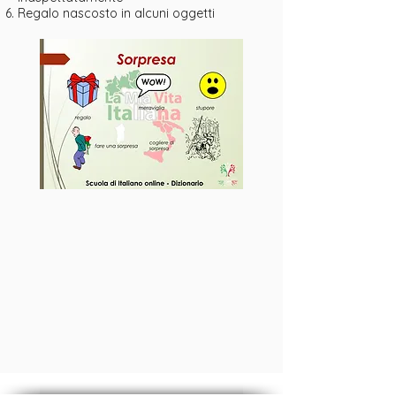
Regalo nascosto in alcuni oggetti