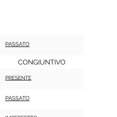
PASSATO
CONGIUNTIVO
PRESENTE
PASSATO