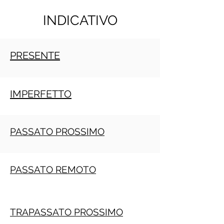
INDICATIVO
PRESENTE
IMPERFETTO
PASSATO PROSSIMO
PASSATO REMOTO
TRAPASSATO PROSSIMO