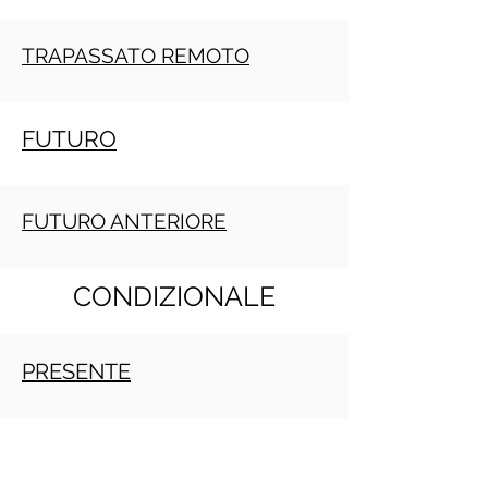
TRAPASSATO REMOTO
FUTURO
FUTURO ANTERIORE
CONDIZIONALE
PRESENTE