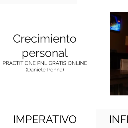
Crecimiento
personal
PRACTITIONE PNL GRATIS ONLINE
(Daniele Penna)
IMPERATIVO
INF