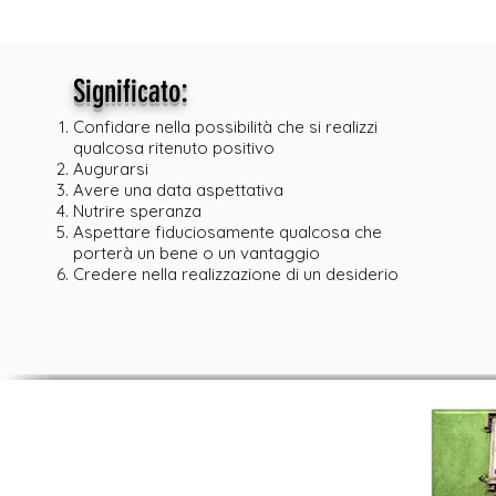
:
Significato
Confidare nella possibilità che si realizzi
qualcosa ritenuto positivo
Augurarsi
Avere una data aspettativa
Nutrire speranza
Aspettare fiduciosamente qualcosa che
porterà un bene o un vantaggio
Credere nella realizzazione di un desiderio