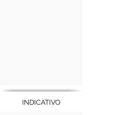
INDICATIVO