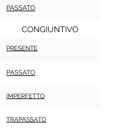
PASSATO
CONGIUNTIVO
PRESENTE
PASSATO
IMPERFETTO
TRAPASSATO