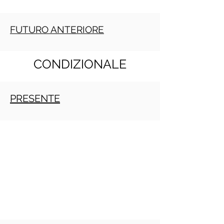
FUTURO ANTERIORE
CONDIZIONALE
PRESENTE