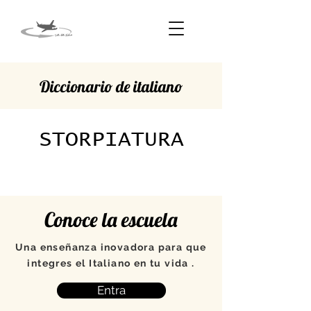
Diccionario de italiano
STORPIATURA
Conoce la escuela
Una enseñanza inovadora para que
integres el Italiano en tu vida .
Entra