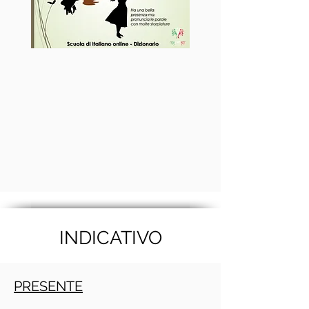
INDICATIVO
PRESENTE