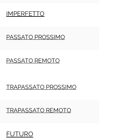
IMPERFETTO
PASSATO PROSSIMO
PASSATO REMOTO
TRAPASSATO PROSSIMO
TRAPASSATO REMOTO
FUTURO