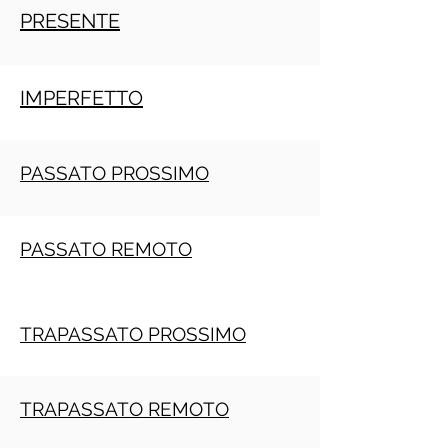
PRESENTE
IMPERFETTO
PASSATO PROSSIMO
PASSATO REMOTO
TRAPASSATO PROSSIMO
TRAPASSATO REMOTO