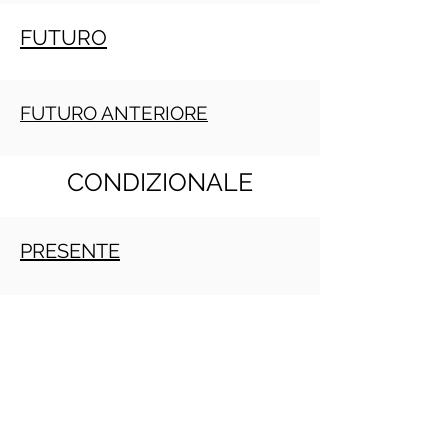
FUTURO
FUTURO ANTERIORE
CONDIZIONALE
PRESENTE