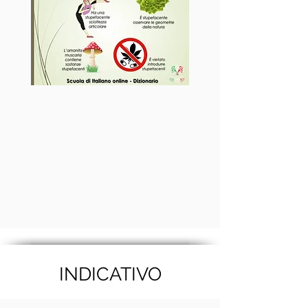
INDICATIVO