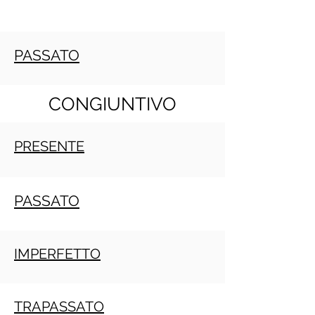
PASSATO
CONGIUNTIVO
PRESENTE
PASSATO
IMPERFETTO
TRAPASSATO