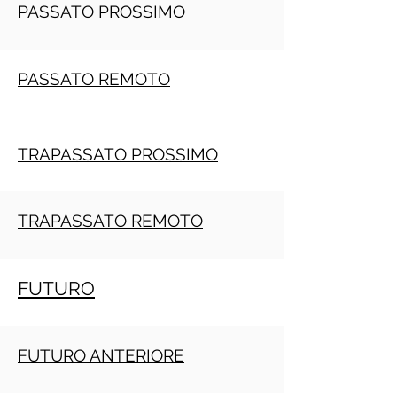
PASSATO PROSSIMO
PASSATO REMOTO
TRAPASSATO PROSSIMO
TRAPASSATO REMOTO
FUTURO
FUTURO ANTERIORE