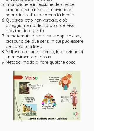
Intonazione e inflessione della voce
umana peculiare di un individuo e
soprattutto di una comunità locale
Qualsiasi atto non verbale, cioè
atteggiamento del corpo o del viso,
movimento o gesto
In matematica e nelle sue applicazioni,
ciascuno dei due sensi in cui può essere
percorsa una linea
Nell’uso comune, il senso, la direzione di
un movimento qualsiasi
Metodo, modo di fare qualche cosa