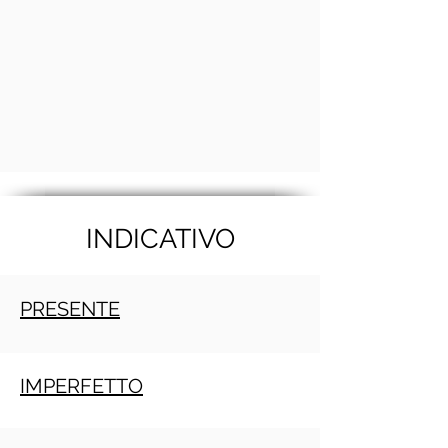
INDICATIVO
PRESENTE
IMPERFETTO