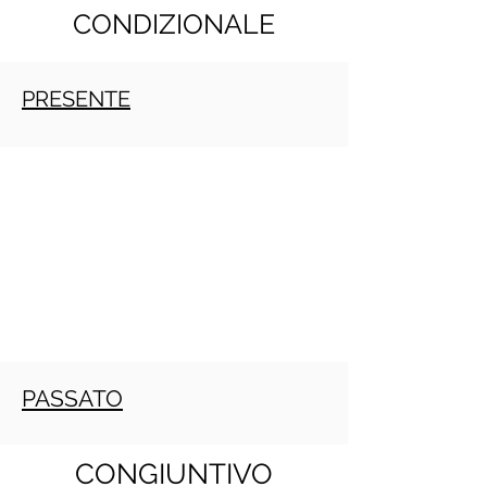
CONDIZIONALE
PRESENTE
PASSATO
CONGIUNTIVO