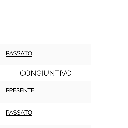
PASSATO
CONGIUNTIVO
PRESENTE
PASSATO