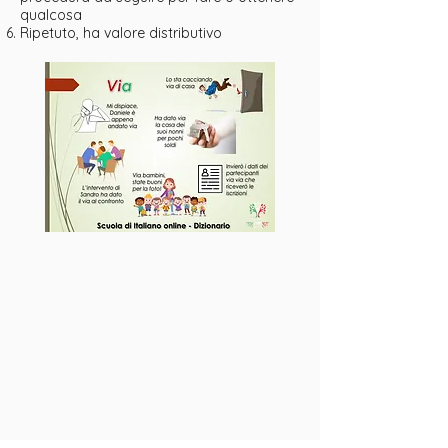
qualcosa
Ripetuto, ha valore distributivo