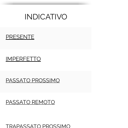
INDICATIVO
PRESENTE
IMPERFETTO
PASSATO PROSSIMO
PASSATO REMOTO
TRAPASSATO PROSSIMO