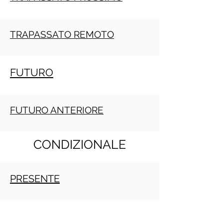
TRAPASSATO REMOTO
FUTURO
FUTURO ANTERIORE
CONDIZIONALE
PRESENTE