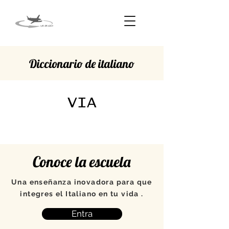
Diccionario de italiano
VIA
Conoce la escuela
Una enseñanza inovadora para que
integres el Italiano en tu vida .
Entra