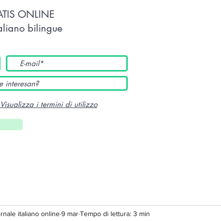
TATIS ONLINE
taliano bilingue
Visualizza i termini di utilizzo
ornale italiano online
9 mar
Tempo di lettura: 3 min