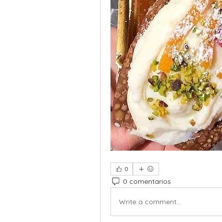
0
0 comentarios
Write a comment...