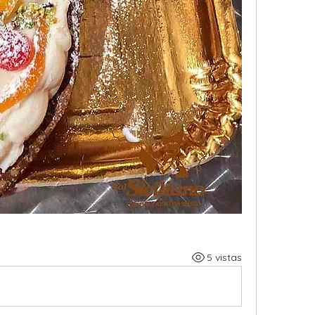
5 vistas