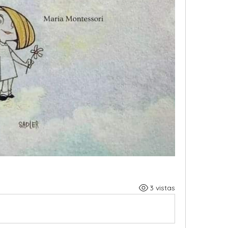
3 vistas