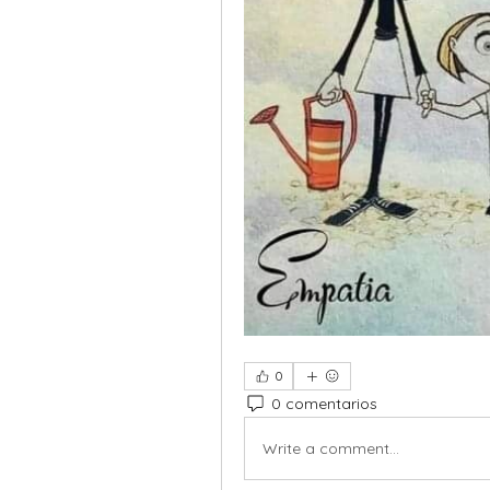
0
0 comentarios
Write a comment...