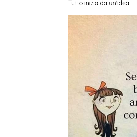
Tutto inizia da un'idea