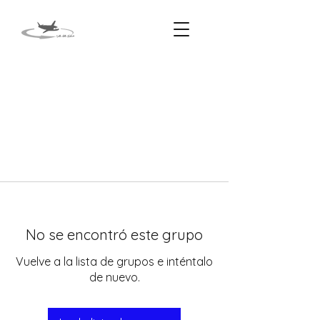
No se encontró este grupo
Vuelve a la lista de grupos e inténtalo
de nuevo.