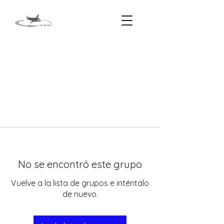
No se encontró este grupo
Vuelve a la lista de grupos e inténtalo
de nuevo.