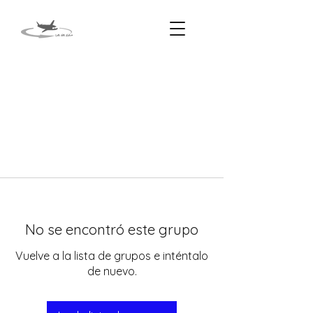
No se encontró este grupo
Vuelve a la lista de grupos e inténtalo
de nuevo.