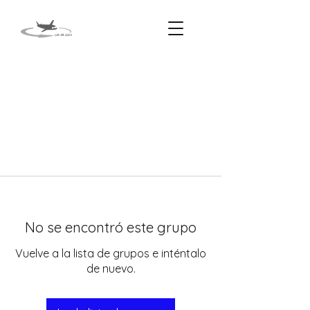
No se encontró este grupo
Vuelve a la lista de grupos e inténtalo
de nuevo.