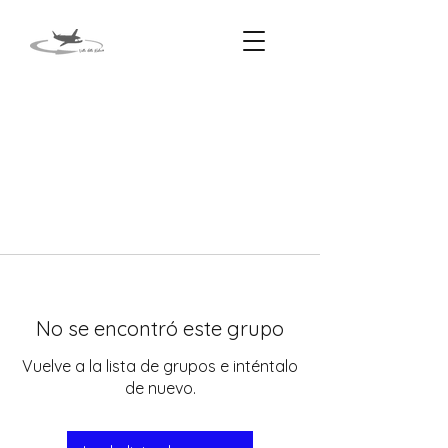
No se encontró este grupo
Vuelve a la lista de grupos e inténtalo
de nuevo.