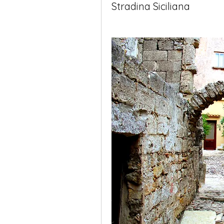
Stradina Siciliana