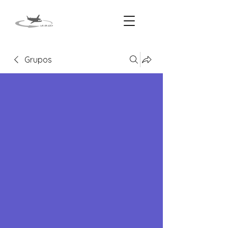
Grupos