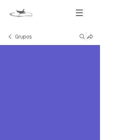
Grupos