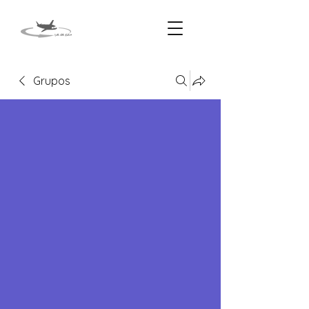
Grupos