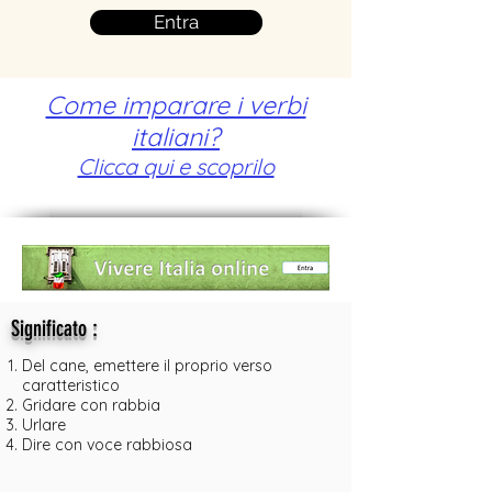
Entra
Come imparare i verbi
italiani?
Clicca qui e scoprilo
:
Significato
Del cane, emettere il proprio verso
caratteristico
Gridare con rabbia
Urlare
Dire con voce rabbiosa