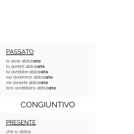
PASSATO
io avrei abbai
ato
tu avresti abbai
ato
lui avrebbe abbai
ato
noi avremmo abbai
ato
voi avreste abbai
ato
loro avrebbero abbai
ato
CONGIUNTIVO
PRESENTE
che io abbai