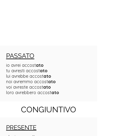
PASSATO
io avrei accost
ato
tu avresti accost
ato
lui avrebbe accost
ato
noi avremmo accost
ato
voi avreste accost
ato
loro avrebbero accost
ato
CONGIUNTIVO
PRESENTE