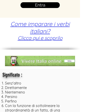
Entra
Come imparare i verbi
italiani?
Clicca qui e scoprilo
:
Significato
Senz'altro
Direttamente
Nientemeno
Persino
Perfino
Con la funzione di sottolineare la
straordinarietà di un fatto, di una