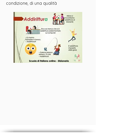
condizione, di una qualità