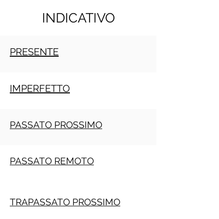
INDICATIVO
PRESENTE
IMPERFETTO
PASSATO PROSSIMO
PASSATO REMOTO
TRAPASSATO PROSSIMO