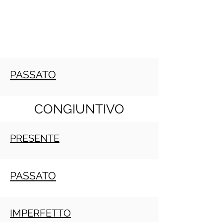
PASSATO
CONGIUNTIVO
PRESENTE
PASSATO
IMPERFETTO