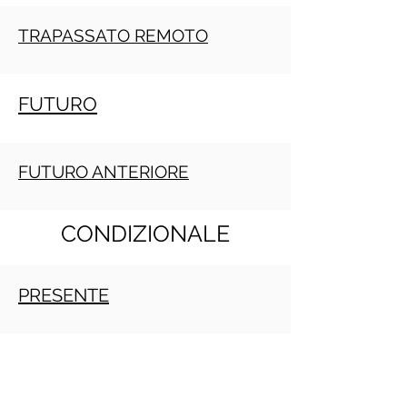
TRAPASSATO REMOTO
FUTURO
FUTURO ANTERIORE
CONDIZIONALE
PRESENTE