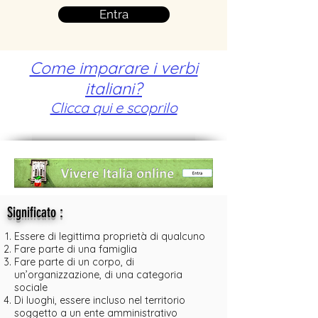
Entra
Come imparare i verbi
italiani?
Clicca qui e scoprilo
:
Significato
Essere di legittima proprietà di qualcuno
Fare parte di una famiglia
Fare parte di un corpo, di
un’organizzazione, di una categoria
sociale
Di luoghi, essere incluso nel territorio
soggetto a un ente amministrativo