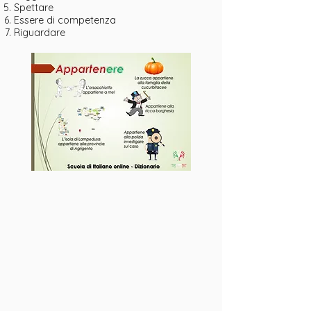
Spettare
Essere di competenza
Riguardare