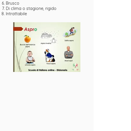
Brusco
Di clima o stagione, rigido
Intrattabile