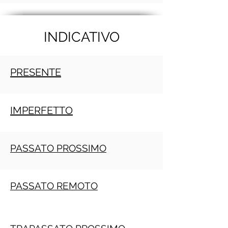
INDICATIVO
PRESENTE
IMPERFETTO
PASSATO PROSSIMO
PASSATO REMOTO