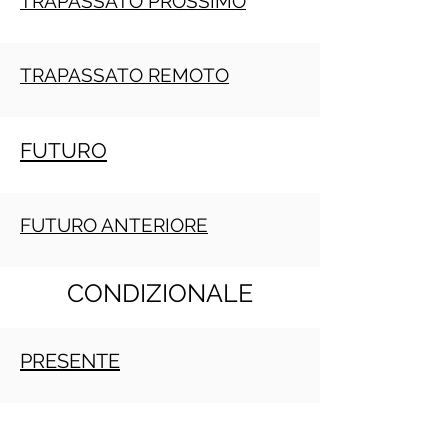
TRAPASSATO PROSSIMO
TRAPASSATO REMOTO
FUTURO
FUTURO ANTERIORE
CONDIZIONALE
PRESENTE