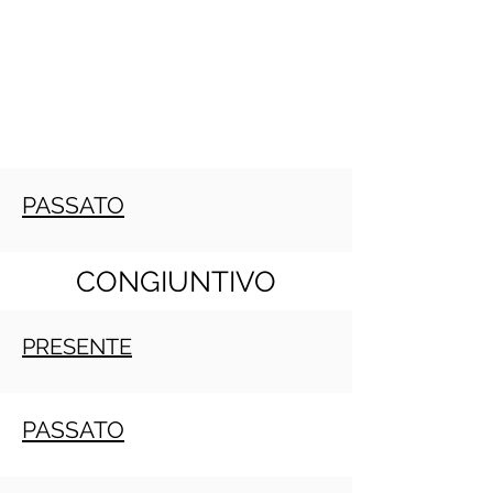
PASSATO
CONGIUNTIVO
PRESENTE
PASSATO