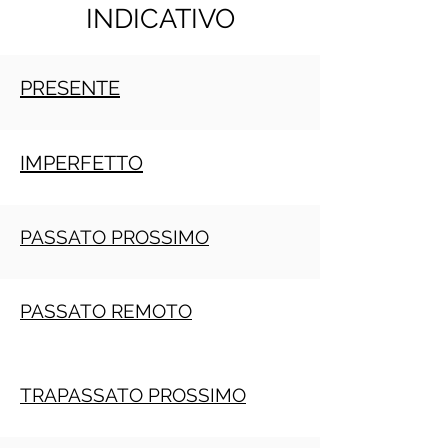
INDICATIVO
PRESENTE
IMPERFETTO
PASSATO PROSSIMO
PASSATO REMOTO
TRAPASSATO PROSSIMO