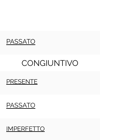
PASSATO
CONGIUNTIVO
PRESENTE
PASSATO
IMPERFETTO