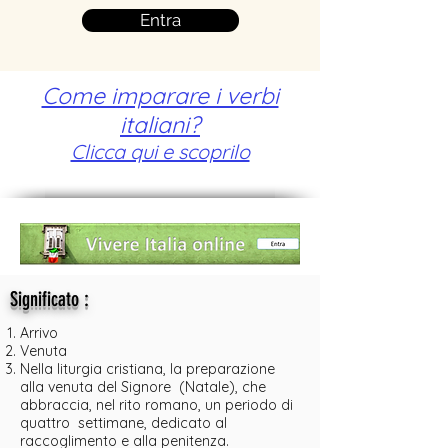
Entra
Come imparare i verbi
italiani?
Clicca qui e scoprilo
:
Significato
Arrivo
Venuta
Nella liturgia cristiana, la preparazione
alla venuta del Signore (Natale), che
abbraccia, nel rito romano, un periodo di
quattro settimane, dedicato al
raccoglimento e alla penitenza.