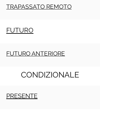
TRAPASSATO REMOTO
FUTURO
FUTURO ANTERIORE
CONDIZIONALE
PRESENTE