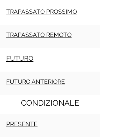
TRAPASSATO PROSSIMO
TRAPASSATO REMOTO
FUTURO
FUTURO ANTERIORE
CONDIZIONALE
PRESENTE