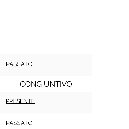
PASSATO
CONGIUNTIVO
PRESENTE
PASSATO