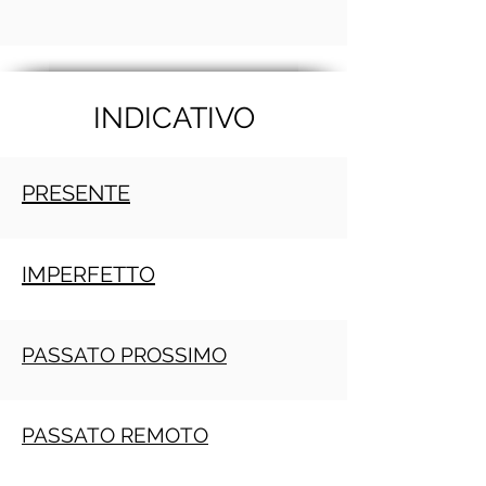
INDICATIVO
PRESENTE
IMPERFETTO
PASSATO PROSSIMO
PASSATO REMOTO