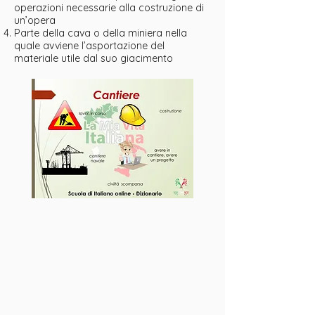
operazioni necessarie alla costruzione di
un’opera
Parte della cava o della miniera nella
quale avviene l’asportazione del
materiale utile dal suo giacimento