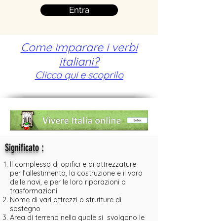
Entra
Come imparare i verbi
italiani?
Clicca qui e scoprilo
:
Significato
Il complesso di opifici e di attrezzature
per l'allestimento, la costruzione e il varo
delle navi, e per le loro riparazioni o
trasformazioni
Nome di vari attrezzi o strutture di
sostegno
Area di terreno nella quale si svolgono le