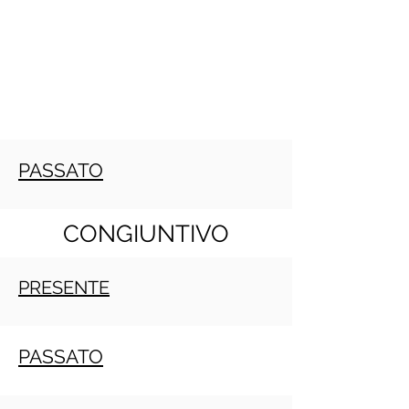
PASSATO
CONGIUNTIVO
PRESENTE
PASSATO