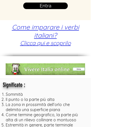
Entra
Come imparare i verbi
italiani?
Clicca qui e scoprilo
:
Significato
Sommità
Il punto o la parte più alta
La zona in prossimità dell'orlo che
delimita una superficie piana
Come termine geografico, la parte più
alta di un rilievo collinare o montuoso
Estremità in genere, parte terminale