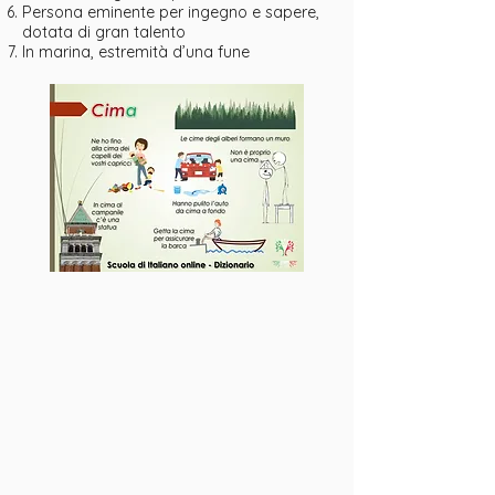
Persona eminente per ingegno e sapere,
dotata di gran talento
In marina, estremità d’una fune