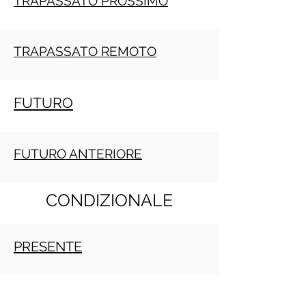
TRAPASSATO PROSSIMO
TRAPASSATO REMOTO
FUTURO
FUTURO ANTERIORE
CONDIZIONALE
PRESENTE