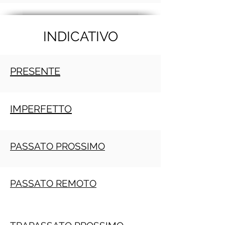
INDICATIVO
PRESENTE
IMPERFETTO
PASSATO PROSSIMO
PASSATO REMOTO