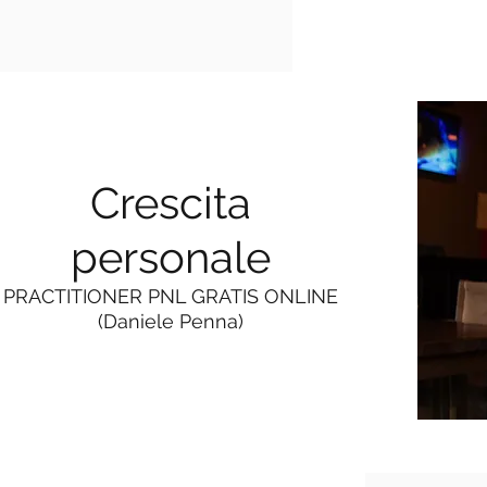
Crescita
personale
PRACTITIONER PNL GRATIS ONLINE
(Daniele Penna)