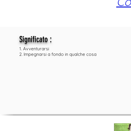
Co
:
Significato
1. Avventurarsi
2. Impegnarsi a fondo in qualche cosa