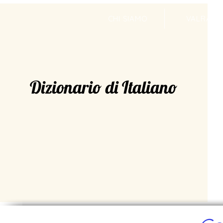
CHI SIAMO
VALRADI
Dizionario di Italiano