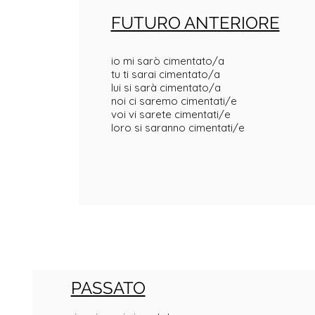
FUTURO ANTERIORE
io mi sarò cimentato/a
tu ti sarai cimentato/a
lui si sarà cimentato/a
noi ci saremo cimentati/e
voi vi sarete cimentati/e
loro si saranno cimentati/e
PASSATO