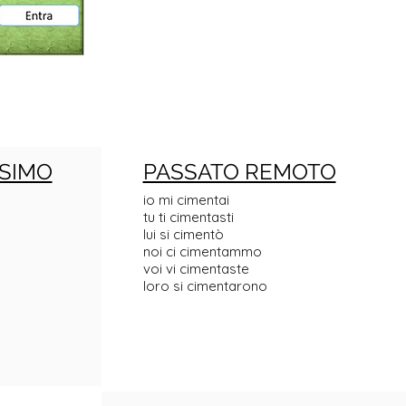
SIMO
PASSATO REMOTO
io mi cimentai
tu ti cimentasti
lui si cimentò
noi ci cimentammo
voi vi cimentaste
loro si cimentarono