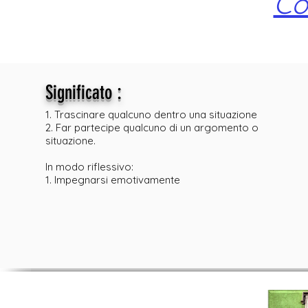
Co
:
Significato
1. Trascinare qualcuno dentro una situazione
2. Far partecipe qualcuno di un argomento o
situazione.
In modo riflessivo:
1. Impegnarsi emotivamente