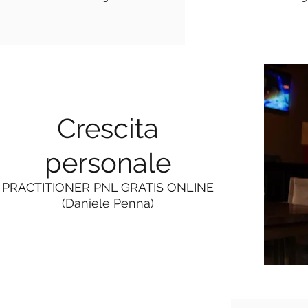
Crescita
personale
PRACTITIONER PNL GRATIS ONLINE
(Daniele Penna)