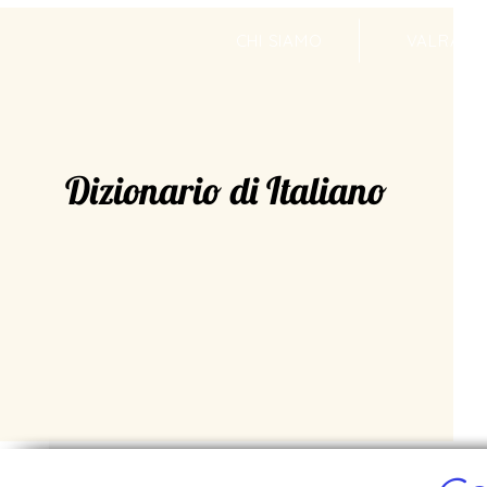
CHI SIAMO
VALRADI
Dizionario di Italiano