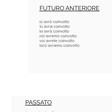
FUTURO ANTERIORE
io avrò coinvolto
tu avrai coinvolto
lui avrà coinvolto
noi avremo coinvolto
voi avrete coinvolto
loro avranno coinvolto
PASSATO