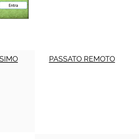
SIMO
PASSATO REMOTO