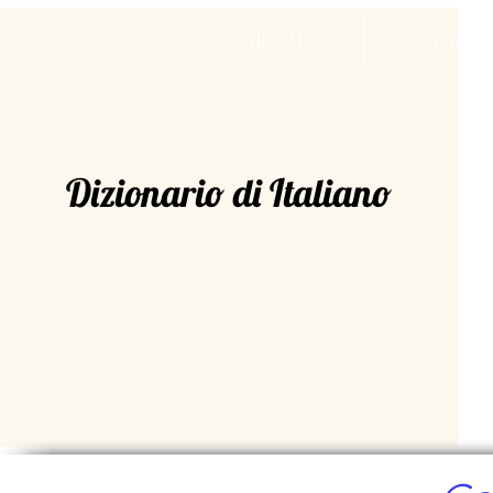
CHI SIAMO
VALRADI
Dizionario di Italiano