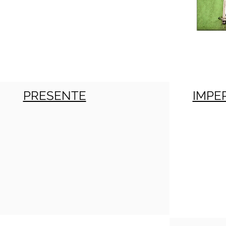
PRESENTE
IMPE