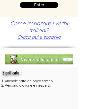
Entra
Come imparare i verbi
italiani?
Clicca qui e scoprilo
:
Significato
Animale nato da poco tempo
Persona giovane e inesperta