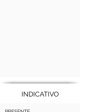
INDICATIVO
PRESENTE