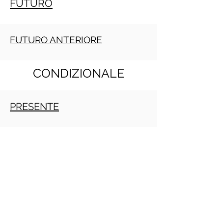
FUTURO
FUTURO ANTERIORE
CONDIZIONALE
PRESENTE