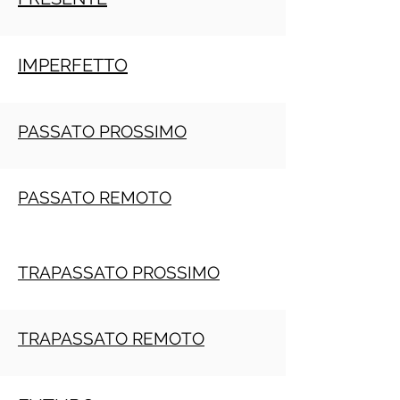
IMPERFETTO
PASSATO PROSSIMO
PASSATO REMOTO
TRAPASSATO PROSSIMO
TRAPASSATO REMOTO