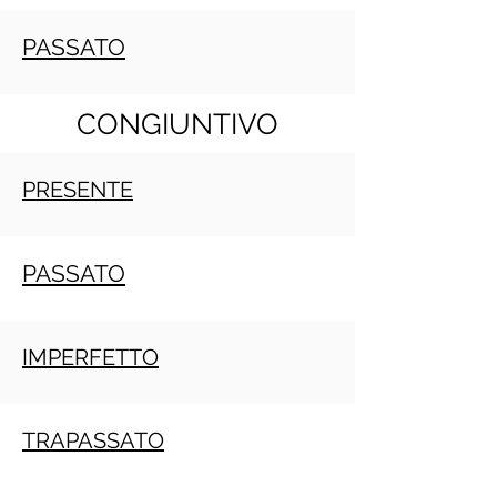
PASSATO
CONGIUNTIVO
PRESENTE
PASSATO
IMPERFETTO
TRAPASSATO