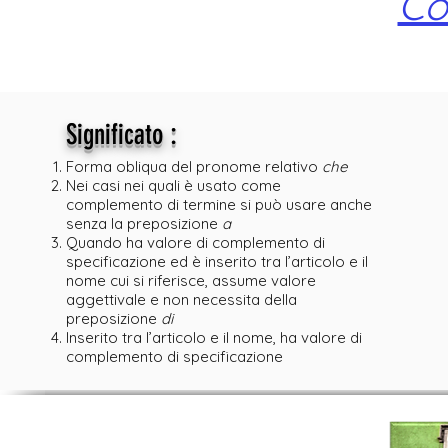
Co
:
Significato
Forma obliqua del pronome relativo
che
Nei casi nei quali è usato come
complemento di termine si può usare anche
senza la preposizione
a
Quando ha valore di complemento di
specificazione ed è inserito tra l’articolo e il
nome cui si riferisce, assume valore
aggettivale e non necessita della
preposizione
di
Inserito tra l’articolo e il nome, ha valore di
complemento di specificazione