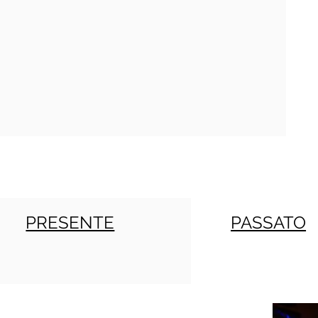
PRESENTE
PASSATO