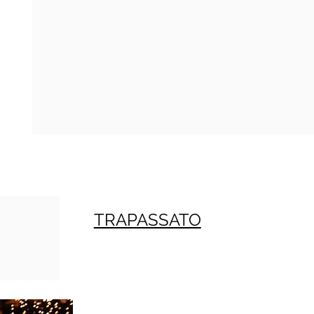
TRAPASSATO