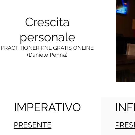
Crescita
personale
PRACTITIONER PNL GRATIS ONLINE
(Daniele Penna)
IMPERATIVO
INF
PRESENTE
PRES