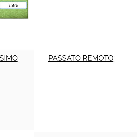
SIMO
PASSATO REMOTO