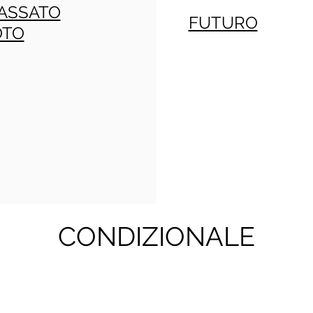
ASSATO
FUTURO
OTO
CONDIZIONALE