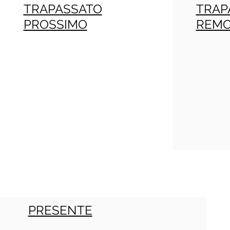
TRAPASSATO
TRAP
PROSSIMO
REM
PRESENTE