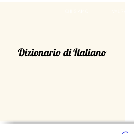
CHI SIAMO
VALRADI
Dizionario di Italiano