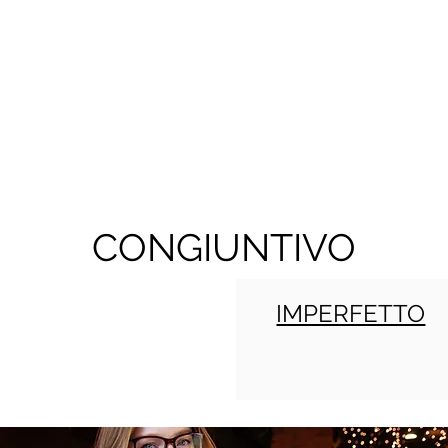
CONGIUNTIVO
IMPERFETTO