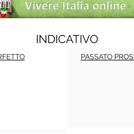
INDICATIVO
RFETTO
PASSATO PROS