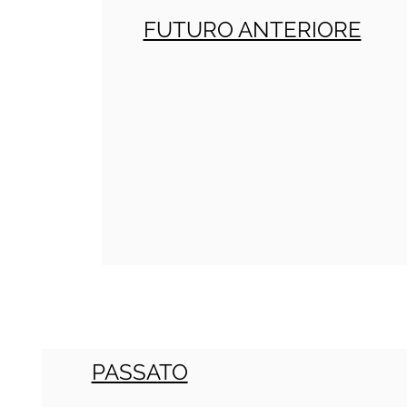
FUTURO ANTERIORE
PASSATO