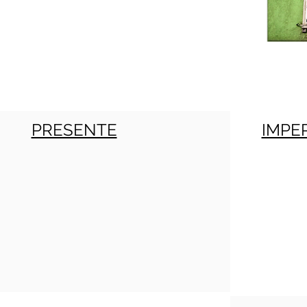
PRESENTE
IMPE