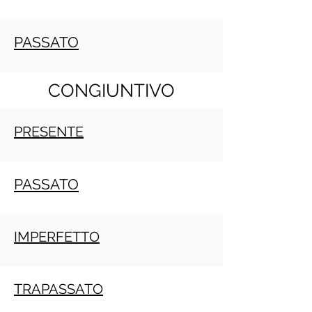
PASSATO
CONGIUNTIVO
PRESENTE
PASSATO
IMPERFETTO
TRAPASSATO