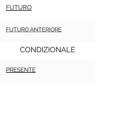
FUTURO
FUTURO ANTERIORE
CONDIZIONALE
PRESENTE