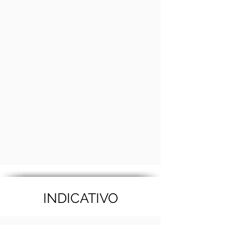
INDICATIVO