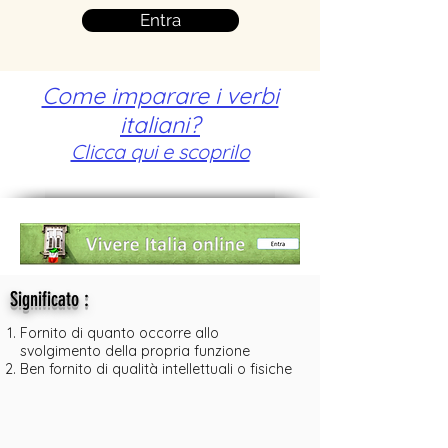
Entra
Come imparare i verbi
italiani?
Clicca qui e scoprilo
:
Significato
Fornito di quanto occorre allo
svolgimento della propria funzione
Ben fornito di qualità intellettuali o fisiche