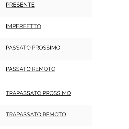
PRESENTE
IMPERFETTO
PASSATO PROSSIMO
PASSATO REMOTO
TRAPASSATO PROSSIMO
TRAPASSATO REMOTO