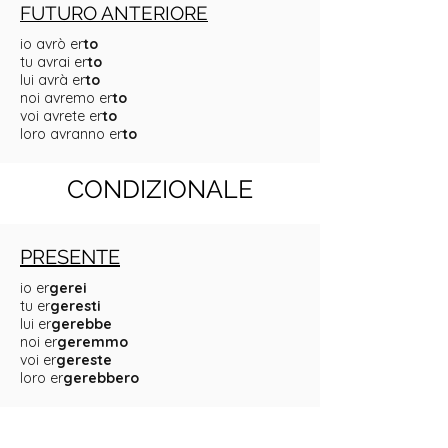
FUTURO ANTERIORE
io avrò er
to
tu avrai er
to
lui avrà er
to
noi avremo er
to
voi avrete er
to
loro avranno er
to
CONDIZIONALE
PRESENTE
io er
gerei
tu er
geresti
lui er
gerebbe
noi er
geremmo
voi er
gereste
loro er
gerebbero