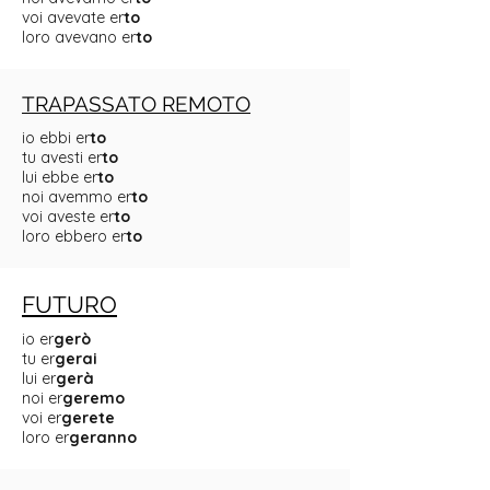
voi avevate er
to
loro avevano er
to
TRAPASSATO REMOTO
io ebbi er
to
tu avesti er
to
lui ebbe er
to
noi avemmo er
to
voi aveste er
to
loro ebbero er
to
FUTURO
io er
gerò
tu er
gerai
lui er
gerà
noi er
geremo
voi er
gerete
loro er
geranno