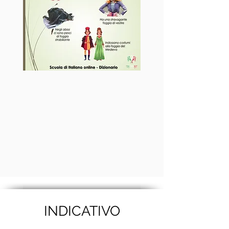
INDICATIVO