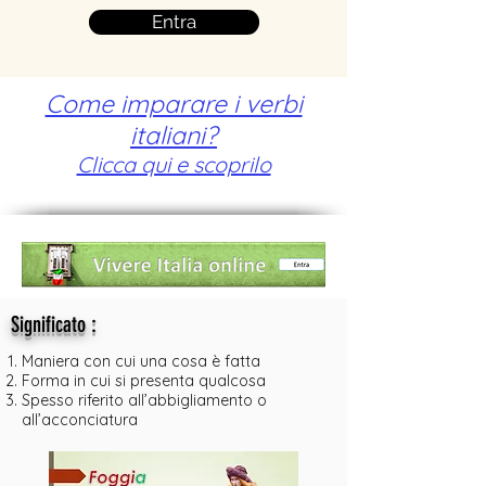
Entra
Come imparare i verbi
italiani?
Clicca qui e scoprilo
:
Significato
Maniera con cui una cosa è fatta
Forma in cui si presenta qualcosa
Spesso riferito all’abbigliamento o
all’acconciatura