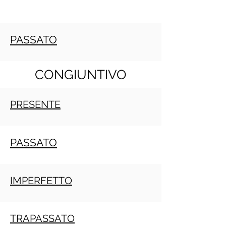
PASSATO
CONGIUNTIVO
PRESENTE
PASSATO
IMPERFETTO
TRAPASSATO