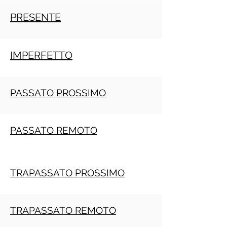
PRESENTE
IMPERFETTO
PASSATO PROSSIMO
PASSATO REMOTO
TRAPASSATO PROSSIMO
TRAPASSATO REMOTO