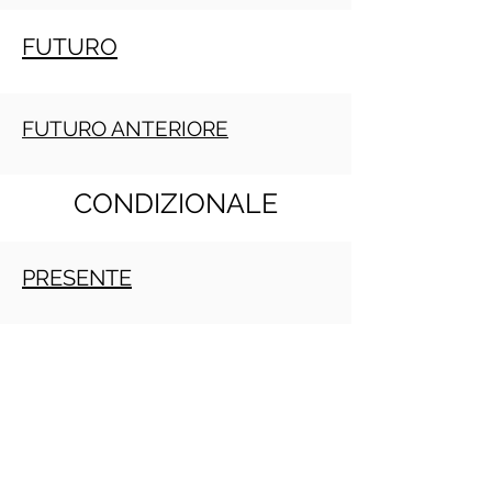
FUTURO
FUTURO ANTERIORE
CONDIZIONALE
PRESENTE