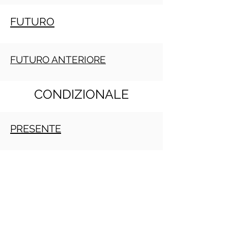
FUTURO
FUTURO ANTERIORE
CONDIZIONALE
PRESENTE