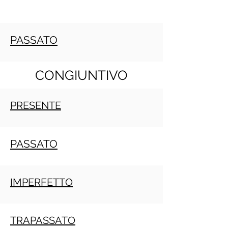
PASSATO
CONGIUNTIVO
PRESENTE
PASSATO
IMPERFETTO
TRAPASSATO