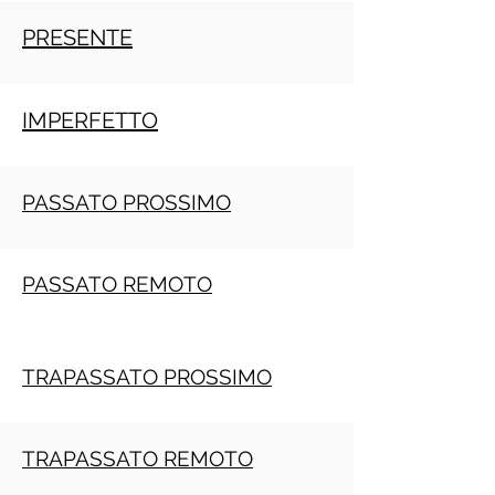
PRESENTE
IMPERFETTO
PASSATO PROSSIMO
PASSATO REMOTO
TRAPASSATO PROSSIMO
TRAPASSATO REMOTO