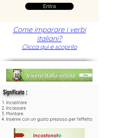
Entra
Come imparare i verbi
italiani?
Clicca qui e scoprilo
:
Significato
Incastrare
Incassare
Montare
Inserire con un gusto prezioso per l'effetto