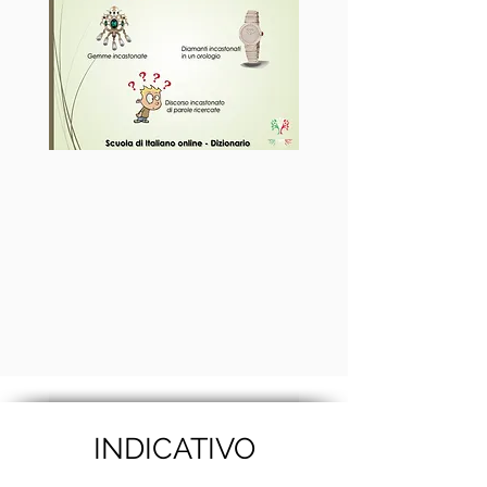
INDICATIVO