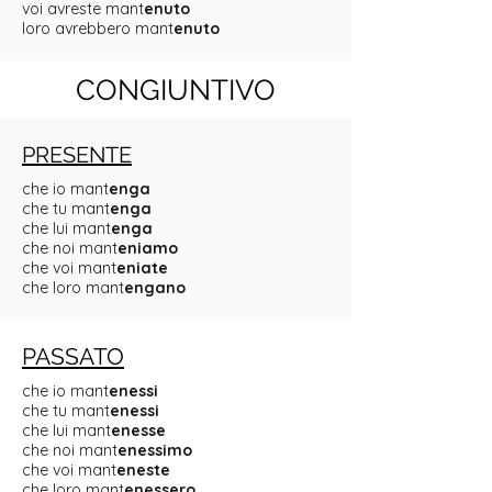
voi avreste mant
enuto
loro avrebbero mant
enuto
CONGIUNTIVO
PRESENTE
che io mant
enga
che tu mant
enga
che lui mant
enga
che noi mant
eniamo
che voi mant
eniate
che loro mant
engano
PASSATO
che io mant
enessi
che tu mant
enessi
che lui mant
enesse
che noi mant
enessimo
che voi mant
eneste
che loro mant
enessero