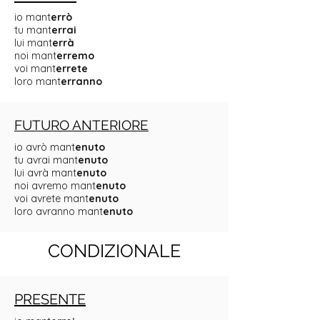
io mant
errò
tu mant
errai
lui mant
errà
noi mant
erremo
voi mant
errete
loro mant
erranno
FUTURO ANTERIORE
io avrò mant
enuto
tu avrai mant
enuto
lui avrà mant
enuto
noi avremo mant
enuto
voi avrete mant
enuto
loro avranno mant
enuto
CONDIZIONALE
PRESENTE